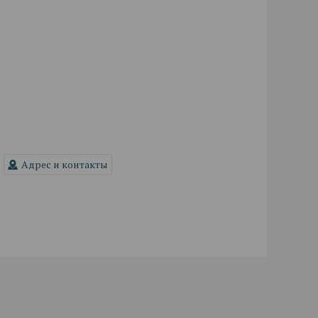
Адрес и контакты