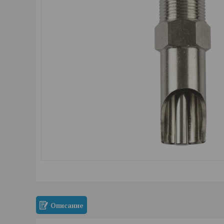
Описание