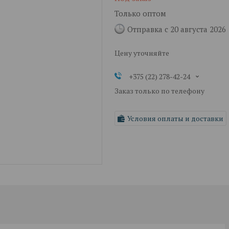
Только оптом
Отправка с 20 августа 2026
Цену уточняйте
+375 (22) 278-42-24
Заказ только по телефону
Условия оплаты и доставки