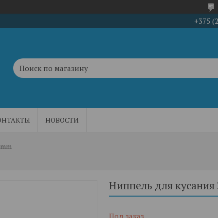
+375 (
ОНТАКТЫ
НОВОСТИ
8 mm
Ниппель для кусания 3
Под заказ