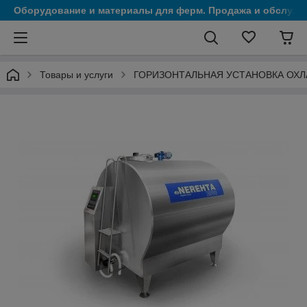
Оборудование и материалы для ферм. Продажа и обслужи
Товары и услуги
ГОРИЗОНТАЛЬНАЯ УСТАНОВКА ОХЛ