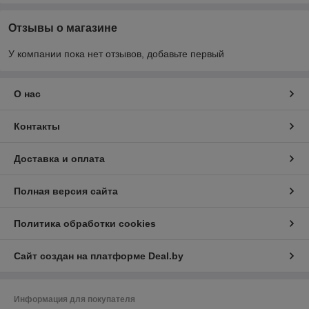
Отзывы о магазине
У компании пока нет отзывов, добавьте первый
О нас
Контакты
Доставка и оплата
Полная версия сайта
Политика обработки cookies
Сайт создан на платформе Deal.by
Информация для покупателя