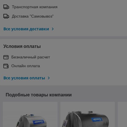
Транспортная компания
Доставка "Самовывоз"
Все условия доставки
Условия оплаты
Безналичный расчет
Онлайн оплата
Все условия оплаты
Подобные товары компании