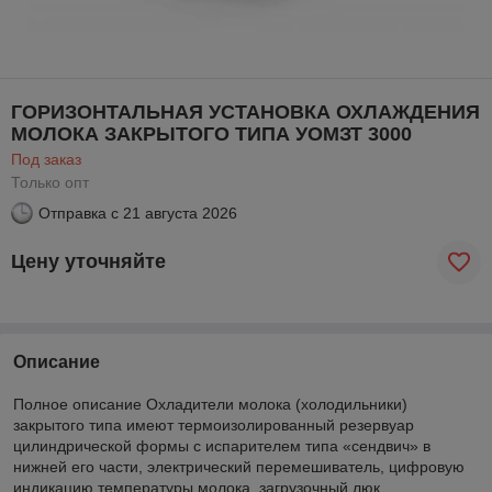
ГОРИЗОНТАЛЬНАЯ УСТАНОВКА ОХЛАЖДЕНИЯ
МОЛОКА ЗАКРЫТОГО ТИПА УОМЗТ 3000
Под заказ
Только опт
Отправка с
21 августа 2026
Цену уточняйте
Описание
Полное описание Охладители молока (холодильники)
закрытого типа имеют термоизолированный резервуар
цилиндрической формы с испарителем типа «сендвич» в
нижней его части, электрический перемешиватель, цифровую
индикацию температуры молока, загрузочный люк.