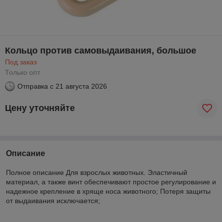
Кольцо против самовыдаивания, большое
Под заказ
Только опт
Отправка с
21 августа 2026
Цену уточняйте
Описание
Полное описание Для взрослых животных. Эластичный
материал, а также винт обеспечивают простое регулирование и
надежное крепление в хряще носа животного; Потеря защиты
от выдаивания исключается;