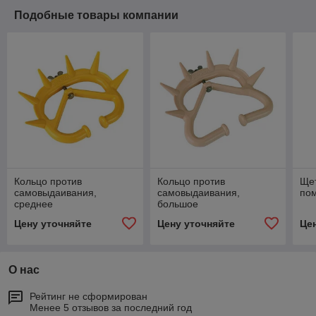
Подобные товары компании
Кольцо против
Кольцо против
Ще
самовыдаивания,
самовыдаивания,
по
среднее
большое
Цену уточняйте
Цену уточняйте
Це
О нас
Рейтинг не сформирован
Менее 5 отзывов за последний год