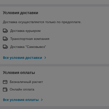
Условия доставки
Доставка осуществляется только по предоплате.
Доставка курьером
Транспортная компания
Доставка "Самовывоз"
Все условия доставки
Условия оплаты
Безналичный расчет
Онлайн оплата
Все условия оплаты