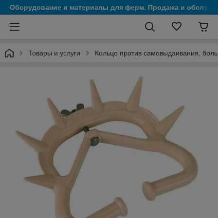
Оборудование и материалы для ферм. Продажа и обслужи
Товары и услуги
Кольцо против самовыдаивания, бол