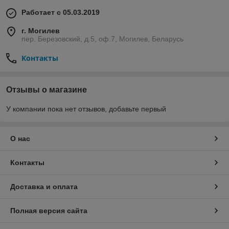
Работает с 05.03.2019
г. Могилев
пер. Березовский, д.5, оф.7, Могилев, Беларусь
Контакты
Отзывы о магазине
У компании пока нет отзывов, добавьте первый
О нас
Контакты
Доставка и оплата
Полная версия сайта