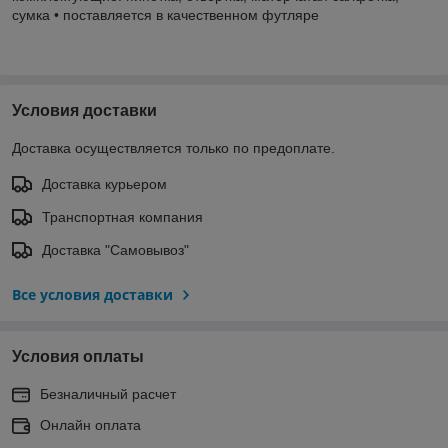
сумка • поставляется в качественном футляре
Условия доставки
Доставка осуществляется только по предоплате.
Доставка курьером
Транспортная компания
Доставка "Самовывоз"
Все условия доставки
Условия оплаты
Безналичный расчет
Онлайн оплата