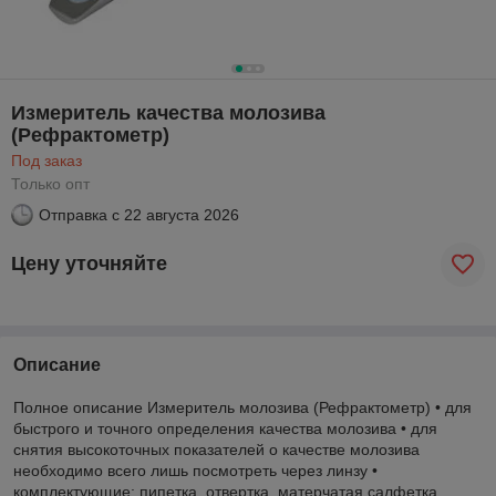
Измеритель качества молозива
(Рефрактометр)
Под заказ
Только опт
Отправка с
22 августа 2026
Цену уточняйте
Описание
Полное описание Измеритель молозива (Рефрактометр) • для
быстрого и точного определения качества молозива • для
снятия высокоточных показателей о качестве молозива
необходимо всего лишь посмотреть через линзу •
комплектующие: пипетка, отвертка, матерчатая салфетка,