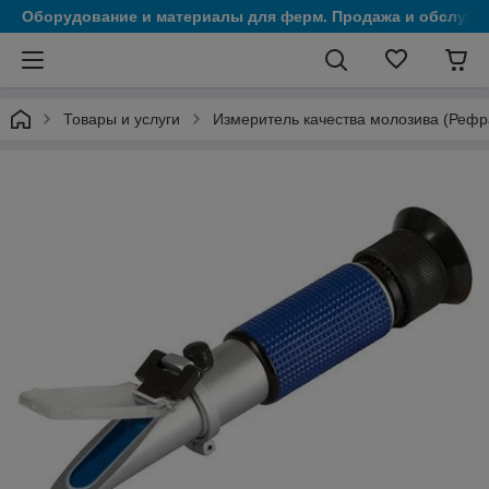
Оборудование и материалы для ферм. Продажа и обслужи
Товары и услуги
Измеритель качества молозива (Рефр