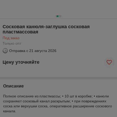
Сосковая канюля-заглушка сосковая
пластмассовая
Под заказ
Только опт
Отправка с
21 августа 2026
Цену уточняйте
Описание
Полное описание из пластмассы; • 10 шт в коробке; • канюли
сохраняют сосковый канал раскрытым; • при повреждениях
соска или верхушки соска, оперативное расширение соскового
канала.