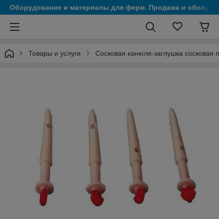
Оборудование и материалы для ферм. Продажа и обслужи
Товары и услуги
Сосковая канюля-заглушка сосковая 