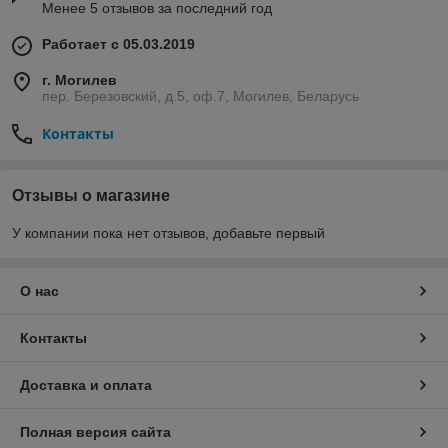
Менее 5 отзывов за последний год
Работает с 05.03.2019
г. Могилев
пер. Березовский, д.5, оф.7, Могилев, Беларусь
Контакты
Отзывы о магазине
У компании пока нет отзывов, добавьте первый
О нас
Контакты
Доставка и оплата
Полная версия сайта