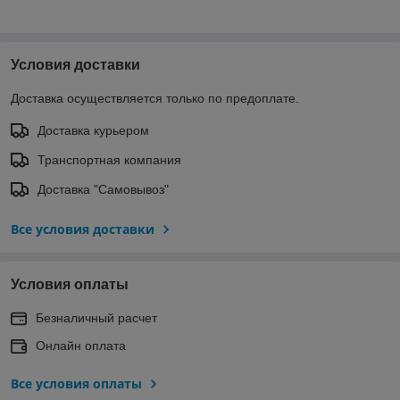
Условия доставки
Доставка осуществляется только по предоплате.
Доставка курьером
Транспортная компания
Доставка "Самовывоз"
Все условия доставки
Условия оплаты
Безналичный расчет
Онлайн оплата
Все условия оплаты