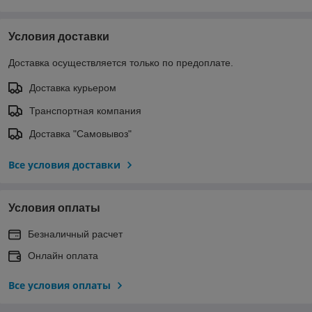
Условия доставки
Доставка осуществляется только по предоплате.
Доставка курьером
Транспортная компания
Доставка "Самовывоз"
Все условия доставки
Условия оплаты
Безналичный расчет
Онлайн оплата
Все условия оплаты