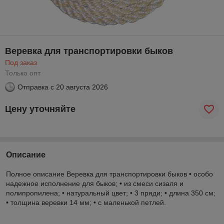
Веревка для транспортировки быков
Под заказ
Только опт
Отправка с
20 августа 2026
Цену уточняйте
Описание
Полное описание Веревка для транспортировки быков • особо
надежное исполнение для быков; • из смеси сизаля и
полипропилена; • натуральный цвет; • 3 пряди; • длина 350 см;
• толщина веревки 14 мм; • с маленькой петлей.