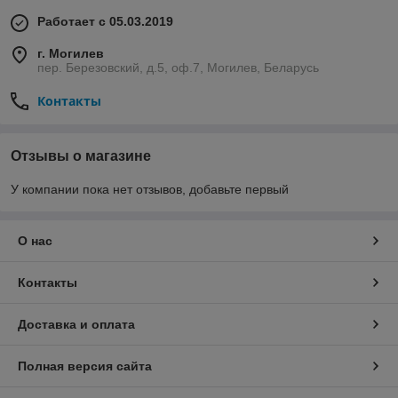
Работает с 05.03.2019
г. Могилев
пер. Березовский, д.5, оф.7, Могилев, Беларусь
Контакты
Отзывы о магазине
У компании пока нет отзывов, добавьте первый
О нас
Контакты
Доставка и оплата
Полная версия сайта