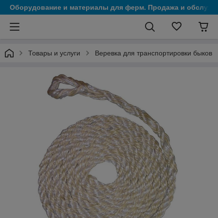
Оборудование и материалы для ферм. Продажа и обслужи
Товары и услуги
Веревка для транспортировки быков