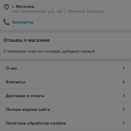
г. Могилев
пер. Березовский, д.5, оф.7, Могилев, Беларусь
Контакты
Отзывы о магазине
У компании пока нет отзывов, добавьте первый
О нас
Контакты
Доставка и оплата
Полная версия сайта
Политика обработки cookies