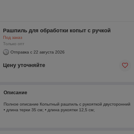
Рашпиль для обработки копыт с ручкой
Под заказ
Только опт
Отправка с
22 августа 2026
Цену уточняйте
Описание
Полное описание Копытный рашпиль с рукояткой двусторонний
• длина терки 35 см; • длина рукоятки 12,5 см;