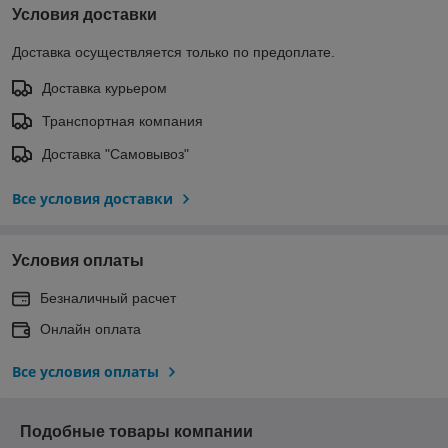
Условия доставки
Доставка осуществляется только по предоплате.
Доставка курьером
Транспортная компания
Доставка "Самовывоз"
Все условия доставки
Условия оплаты
Безналичный расчет
Онлайн оплата
Все условия оплаты
Подобные товары компании