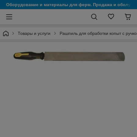
Оборудование и материалы для ферм. Продажа и обслужи
Товары и услуги
Рашпиль для обработки копыт с ручко