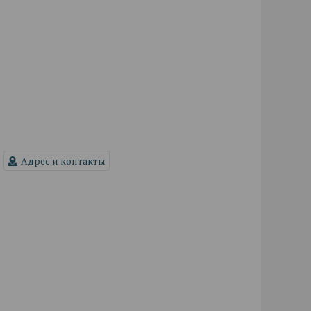
Адрес и контакты