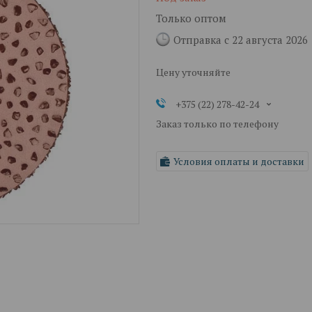
Только оптом
Отправка с 22 августа 2026
Цену уточняйте
+375 (22) 278-42-24
Заказ только по телефону
Условия оплаты и доставки