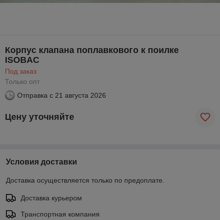
Корпус клапана поплавкового к поилке
ISOBAC
Под заказ
Только опт
Отправка с
21 августа 2026
Цену уточняйте
Условия доставки
Доставка осуществляется только по предоплате.
Доставка курьером
Транспортная компания