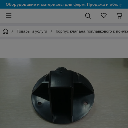
Оборудование и материалы для ферм. Продажа и обслужи
Товары и услуги
Корпус клапана поплавкового к поил