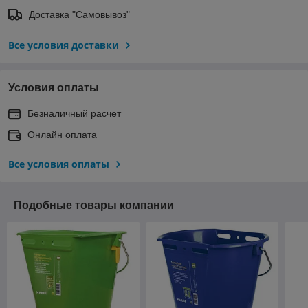
Доставка "Самовывоз"
Все условия доставки
Условия оплаты
Безналичный расчет
Онлайн оплата
Все условия оплаты
Подобные товары компании