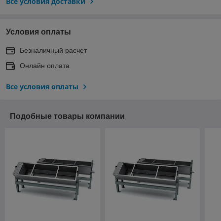
Все условия доставки
Условия оплаты
Безналичный расчет
Онлайн оплата
Все условия оплаты
Подобные товары компании