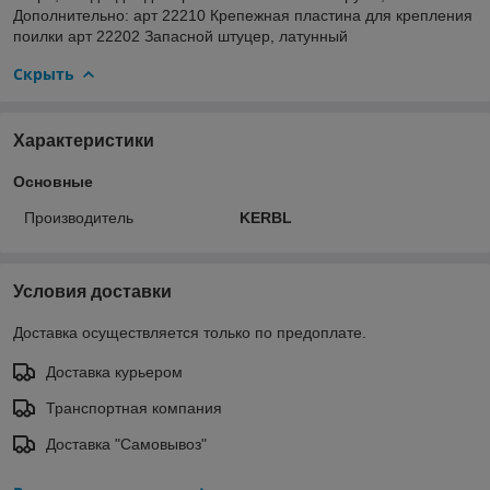
Дополнительно: арт 22210 Крепежная пластина для крепления
поилки арт 22202 Запасной штуцер, латунный
Скрыть
Характеристики
Основные
Производитель
KERBL
Условия доставки
Доставка осуществляется только по предоплате.
Доставка курьером
Транспортная компания
Доставка "Самовывоз"