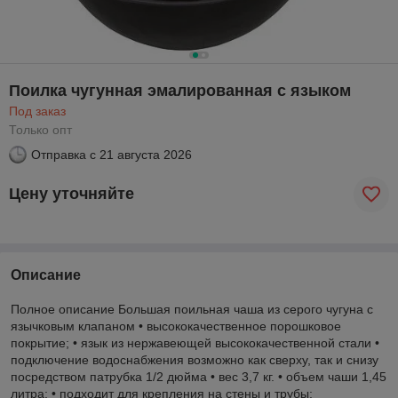
Поилка чугунная эмалированная с языком
Под заказ
Только опт
Отправка с
21 августа 2026
Цену уточняйте
Описание
Полное описание Большая поильная чаша из серого чугуна с
язычковым клапаном • высококачественное порошковое
покрытие; • язык из нержавеющей высококачественной стали •
подключение водоснабжения возможно как сверху, так и снизу
посредством патрубка 1/2 дюйма • вес 3,7 кг. • объем чаши 1,45
литра; • подходит для крепления на стены и трубы;