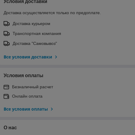
Условия доставки
Доставка осуществляется только по предоплате.
Доставка курьером
Транспортная компания
Доставка "Самовывоз"
Все условия доставки
Условия оплаты
Безналичный расчет
Онлайн оплата
Все условия оплаты
О нас