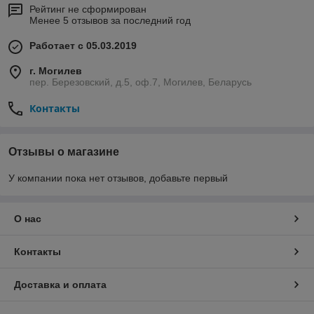
Рейтинг не сформирован
Менее 5 отзывов за последний год
Работает с 05.03.2019
г. Могилев
пер. Березовский, д.5, оф.7, Могилев, Беларусь
Контакты
Отзывы о магазине
У компании пока нет отзывов, добавьте первый
О нас
Контакты
Доставка и оплата