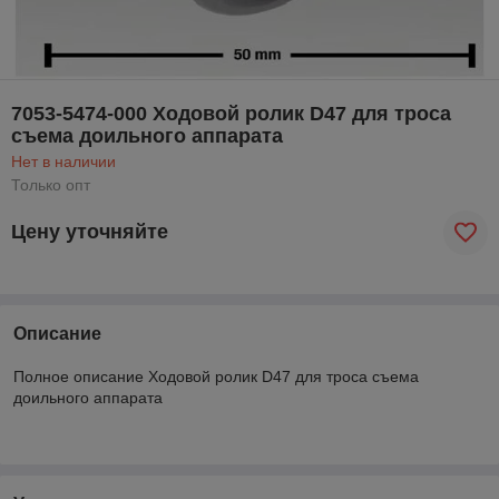
7053-5474-000 Ходовой ролик D47 для троса
съема доильного аппарата
Нет в наличии
Только опт
Цену уточняйте
Описание
Полное описание Ходовой ролик D47 для троса съема
доильного аппарата