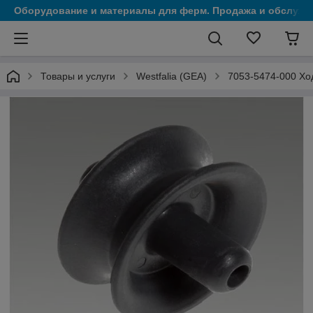
Оборудование и материалы для ферм. Продажа и обслужи
Товары и услуги
Westfalia (GEA)
7053-5474-000 Хо