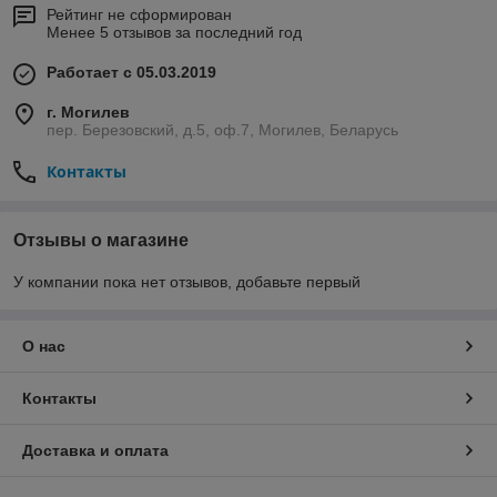
Рейтинг не сформирован
Менее 5 отзывов за последний год
Работает с 05.03.2019
г. Могилев
пер. Березовский, д.5, оф.7, Могилев, Беларусь
Контакты
Отзывы о магазине
У компании пока нет отзывов, добавьте первый
О нас
Контакты
Доставка и оплата