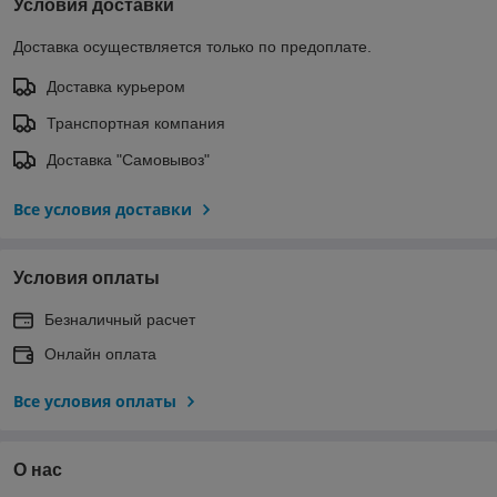
Условия доставки
Доставка осуществляется только по предоплате.
Доставка курьером
Транспортная компания
Доставка "Самовывоз"
Все условия доставки
Условия оплаты
Безналичный расчет
Онлайн оплата
Все условия оплаты
О нас