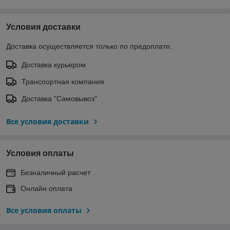
Условия доставки
Доставка осуществляется только по предоплате.
Доставка курьером
Транспортная компания
Доставка "Самовывоз"
Все условия доставки
Условия оплаты
Безналичный расчет
Онлайн оплата
Все условия оплаты