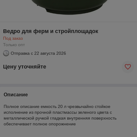
Ведро для ферм и стройплощадок
Под заказ
Только опт
Отправка с
22 августа 2026
Цену уточняйте
Описание
Полное описание емкость 20 л чрезвычайно стойкое
исполнение из прочной пластмассы зеленого цвета с
металлической ручкой гладкая внутренняя поверхность
обеспечивает полное опорожнение