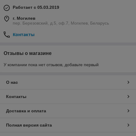
Работает с 05.03.2019
г. Могилев
пер. Березовский, д.5, оф.7, Могилев, Беларусь
Контакты
Отзывы о магазине
У компании пока нет отзывов, добавьте первый
О нас
Контакты
Доставка и оплата
Полная версия сайта