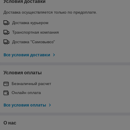
Условия доставки
Доставка осуществляется только по предоплате.
Доставка курьером
Транспортная компания
Доставка "Самовывоз"
Все условия доставки
Условия оплаты
Безналичный расчет
Онлайн оплата
Все условия оплаты
О нас