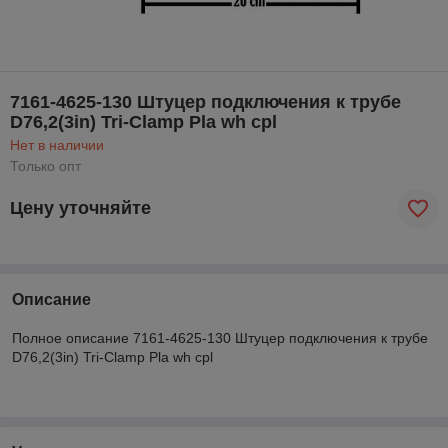
7161-4625-130 Штуцер подключения к трубе
D76,2(3in) Tri-Clamp Pla wh cpl
Нет в наличии
Только опт
Цену уточняйте
Описание
Полное описание 7161-4625-130 Штуцер подключения к трубе
D76,2(3in) Tri-Clamp Pla wh cpl