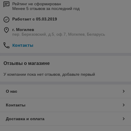
Рейтинг не сформирован
Менее 5 отзывов за последний год
Работает с 05.03.2019
г. Могилев
пер. Березовский, д.5, оф.7, Могилев, Беларусь
Контакты
Отзывы о магазине
У компании пока нет отзывов, добавьте первый
О нас
Контакты
Доставка и оплата