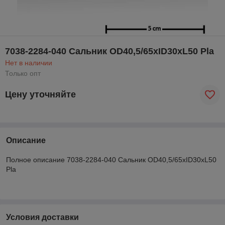
7038-2284-040 Сальник OD40,5/65xID30xL50 Pla
Нет в наличии
Только опт
Цену уточняйте
Описание
Полное описание 7038-2284-040 Сальник OD40,5/65xID30xL50
Pla
Условия доставки