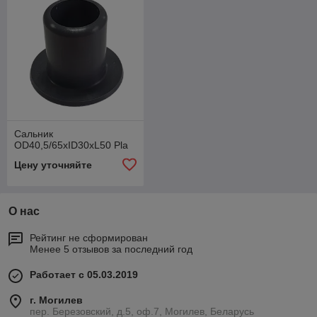
Сальник
OD40,5/65xID30xL50 Pla
Цену уточняйте
О нас
Рейтинг не сформирован
Менее 5 отзывов за последний год
Работает с 05.03.2019
г. Могилев
пер. Березовский, д.5, оф.7, Могилев, Беларусь