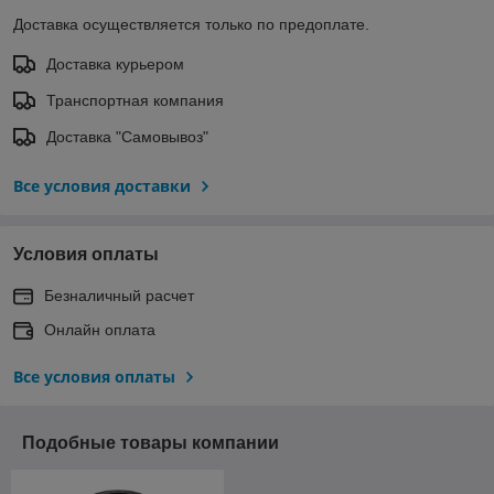
Доставка осуществляется только по предоплате.
Доставка курьером
Транспортная компания
Доставка "Самовывоз"
Все условия доставки
Условия оплаты
Безналичный расчет
Онлайн оплата
Все условия оплаты
Подобные товары компании